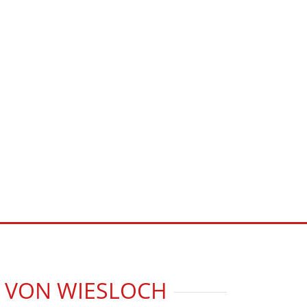
E VON WIESLOCH