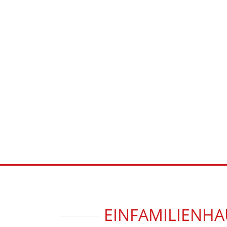
EINFAMILIENHA