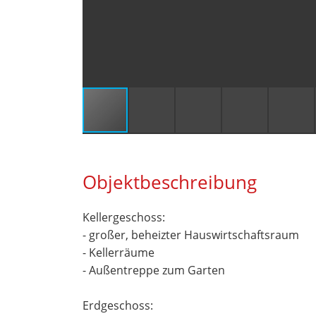
Objektbeschreibung
Kellergeschoss:
- großer, beheizter Hauswirtschaftsraum
- Kellerräume
- Außentreppe zum Garten
Erdgeschoss: