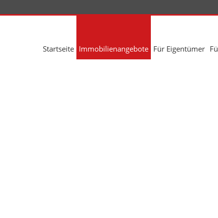
Startseite
Immobilienangebote
Für Eigentümer
Fü