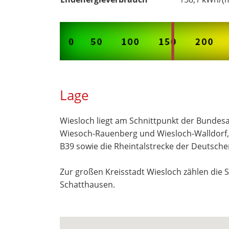
Lage
Wiesloch liegt am Schnittpunkt der Bundes
Wiesoch-Rauenberg und Wiesloch-Walldorf,
B39 sowie die Rheintalstrecke der Deutsche
Zur großen Kreisstadt Wiesloch zählen die St
Schatthausen.